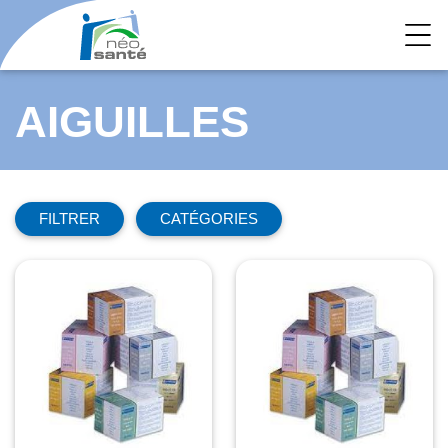
AIGUILLES
FILTRER
CATÉGORIES