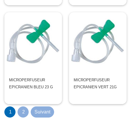
MICROPERFUSEUR
MICROPERFUSEUR
EPICRANIEN BLEU 23 G
EPICRANIEN VERT 21G
(current)
1
2
Suivant