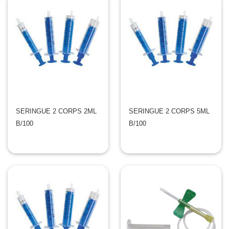
SERINGUE 2 CORPS 2ML
SERINGUE 2 CORPS 5ML
B/100
B/100