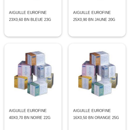
AIGUILLE EUROFINE
AIGUILLE EUROFINE
23X0,60 BN BLEUE 23G
25X0,90 BN JAUNE 20G
AIGUILLE EUROFINE
AIGUILLE EUROFINE
40X0,70 BN NOIRE 22G
16X0,50 BN ORANGE 25G