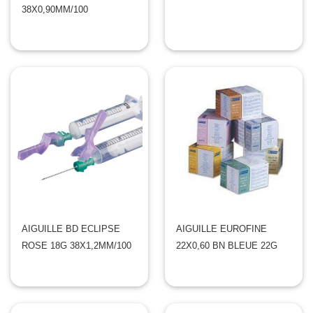
38X0,90MM/100
AIGUILLE BD ECLIPSE
AIGUILLE EUROFINE
ROSE 18G 38X1,2MM/100
22X0,60 BN BLEUE 22G