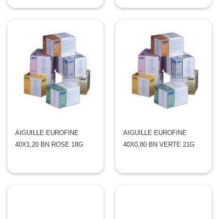
AIGUILLE EUROFINE
AIGUILLE EUROFINE
40X1,20 BN ROSE 18G
40X0,80 BN VERTE 21G