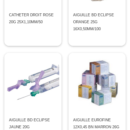
CATHETER DROIT ROSE
AIGUILLE BD ECLIPSE
20G 25X1,10MM/50
ORANGE 25G
16X0,50MM/100
AIGUILLE BD ECLIPSE
AIGUILLE EUROFINE
JAUNE 20G
12X0,45 BN MARRON 26G