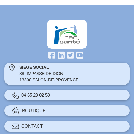
SIÈGE SOCIAL
88, IMPASSE DE DION
13300 SALON-DE-PROVENCE
04 65 29 02 59
BOUTIQUE
CONTACT