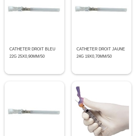
CATHETER DROIT BLEU
CATHETER DROIT JAUNE
22G 25X0,90MM/50
24G 19X0,70MM/50