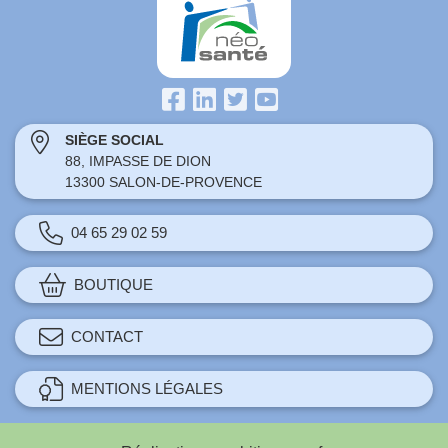
SIÈGE SOCIAL
88, IMPASSE DE DION
13300 SALON-DE-PROVENCE
04 65 29 02 59
BOUTIQUE
CONTACT
MENTIONS LÉGALES