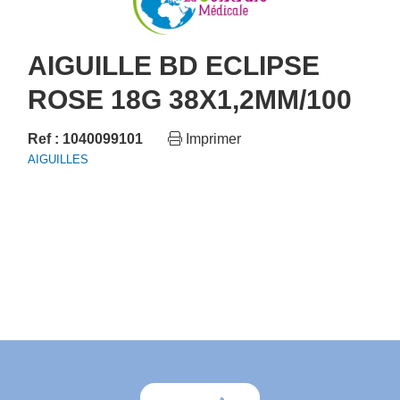
AIGUILLE BD ECLIPSE
ROSE 18G 38X1,2MM/100
Ref : 1040099101
Imprimer
AIGUILLES