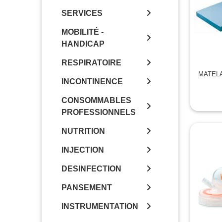
SERVICES
MOBILITÉ -
HANDICAP
RESPIRATOIRE
MATEL
INCONTINENCE
CONSOMMABLES
PROFESSIONNELS
NUTRITION
INJECTION
DESINFECTION
PANSEMENT
INSTRUMENTATION