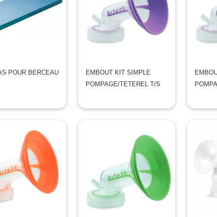
AS POUR BERCEAU
EMBOUT KIT SIMPLE
EMBOU
POMPAGE/TETEREL T/S
POMPA