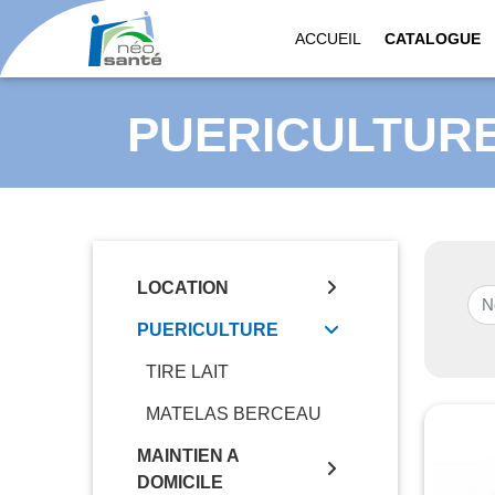
ACCUEIL
CATALOGUE
PUERICULTUR
LOCATION
PUERICULTURE
TIRE LAIT
MATELAS BERCEAU
MAINTIEN A
DOMICILE