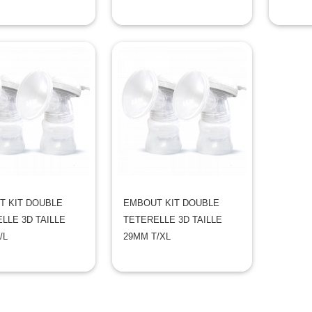
T KIT DOUBLE
EMBOUT KIT DOUBLE
LLE 3D TAILLE
TETERELLE 3D TAILLE
/L
29MM T/XL