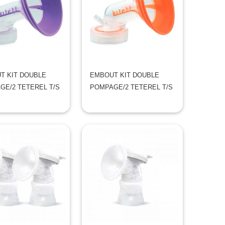
T KIT DOUBLE
EMBOUT KIT DOUBLE
GE/2 TETEREL T/S
POMPAGE/2 TETEREL T/S