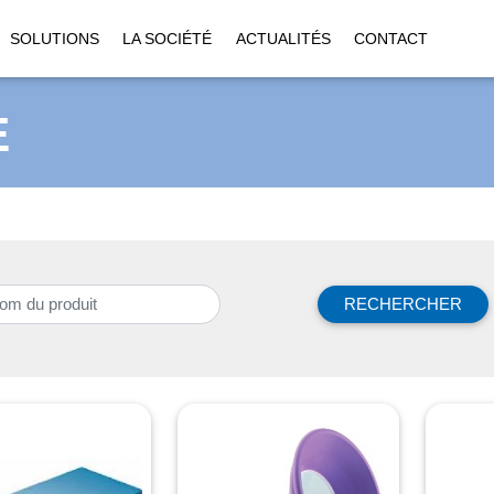
SOLUTIONS
LA SOCIÉTÉ
ACTUALITÉS
CONTACT
E
RECHERCHER