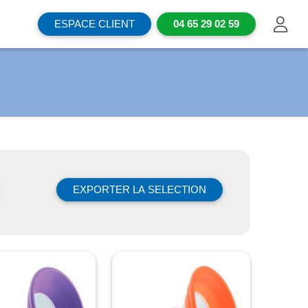
ESPACE CLIENT
04 65 29 02 59
EXPORTER LA SELECTION