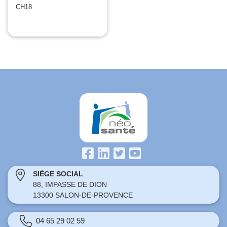
CH18
SIÈGE SOCIAL
88, IMPASSE DE DION
13300 SALON-DE-PROVENCE
04 65 29 02 59