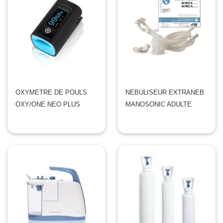
OXYMETRE DE POULS
NEBULISEUR EXTRANEB
OXY/ONE NEO PLUS
MANOSONIC ADULTE