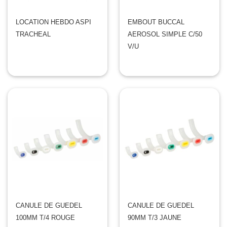
LOCATION HEBDO ASPI
EMBOUT BUCCAL
TRACHEAL
AEROSOL SIMPLE C/50
V/U
CANULE DE GUEDEL
CANULE DE GUEDEL
100MM T/4 ROUGE
90MM T/3 JAUNE