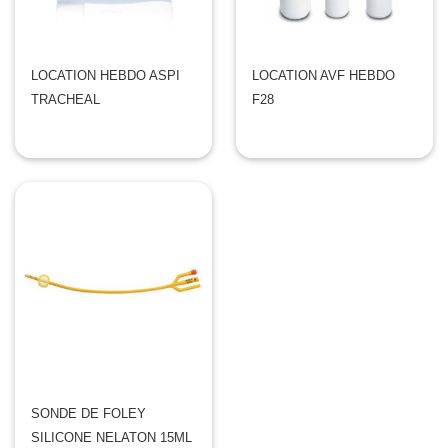
LOCATION HEBDO ASPI
LOCATION AVF HEBDO
TRACHEAL
F28
SONDE DE FOLEY
SILICONE NELATON 15ML