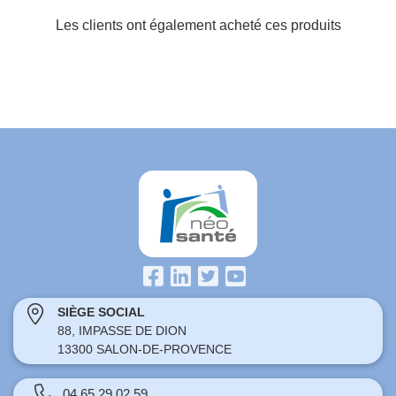
Les clients ont également acheté ces produits
SIÈGE SOCIAL
88, IMPASSE DE DION
13300 SALON-DE-PROVENCE
04 65 29 02 59