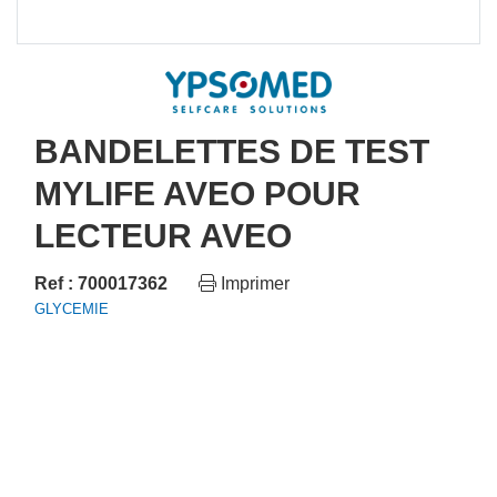
BANDELETTES DE TEST
MYLIFE AVEO POUR
LECTEUR AVEO
Ref : 700017362
Imprimer
GLYCEMIE