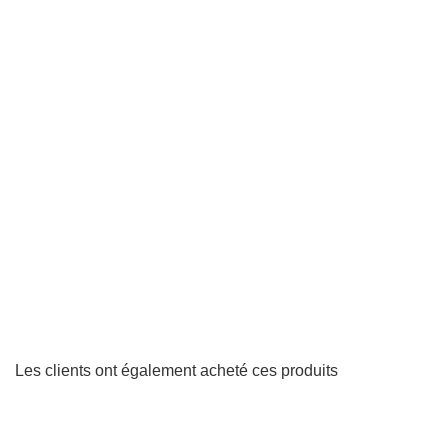
Les clients ont également acheté ces produits