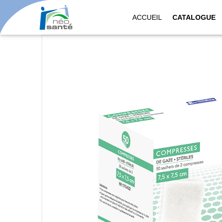
ACCUEIL
CATALOGUE