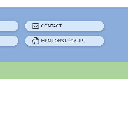
CONTACT
MENTIONS LÉGALES