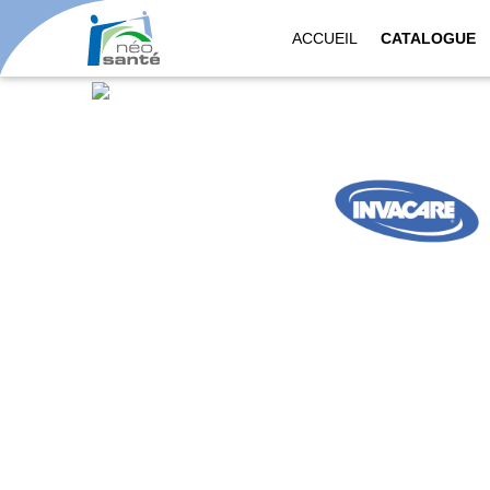
ACCUEIL
CATALOGUE