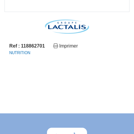
Ref : 118862701
Imprimer
NUTRITION