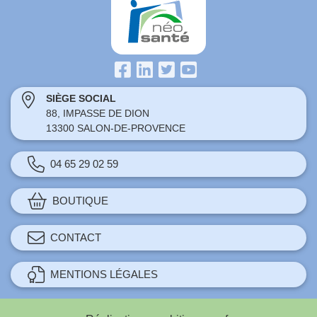
SIÈGE SOCIAL
88, IMPASSE DE DION
13300 SALON-DE-PROVENCE
04 65 29 02 59
BOUTIQUE
CONTACT
MENTIONS LÉGALES