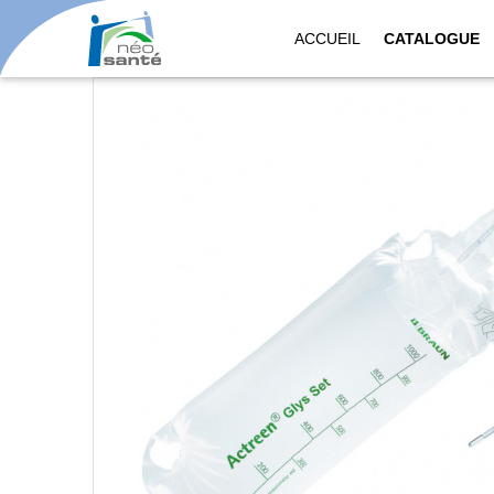
ACCUEIL
CATALOGUE