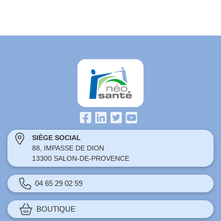
SIÈGE SOCIAL
88, IMPASSE DE DION
13300 SALON-DE-PROVENCE
04 65 29 02 59
BOUTIQUE