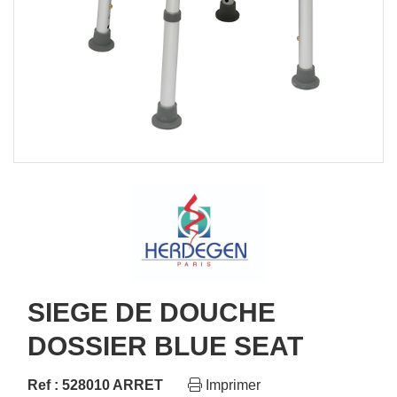
SIEGE DE DOUCHE
DOSSIER BLUE SEAT
Ref : 528010 ARRET
Imprimer