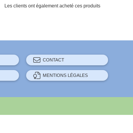
Les clients ont également acheté ces produits
CONTACT
MENTIONS LÉGALES