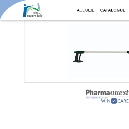
ACCUEIL
CATALOGUE