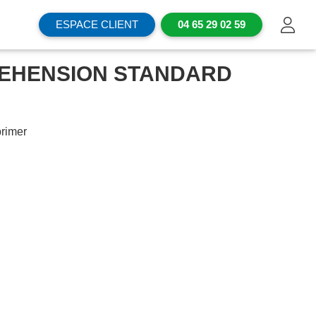
ESPACE CLIENT
04 65 29 02 59
REHENSION STANDARD
rimer