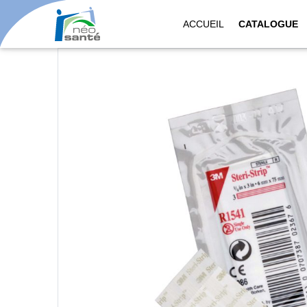
ACCUEIL
CATALOGUE