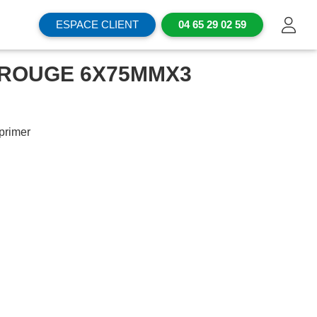
ESPACE CLIENT
04 65 29 02 59
P ROUGE 6X75MMX3
primer