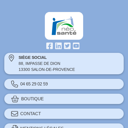
SIÈGE SOCIAL
88, IMPASSE DE DION
13300 SALON-DE-PROVENCE
04 65 29 02 59
BOUTIQUE
CONTACT