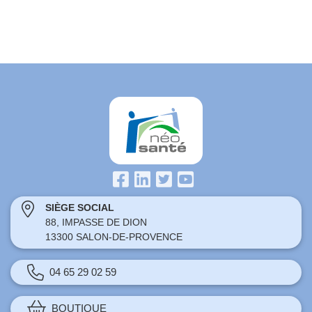
SIÈGE SOCIAL
88, IMPASSE DE DION
13300 SALON-DE-PROVENCE
04 65 29 02 59
BOUTIQUE