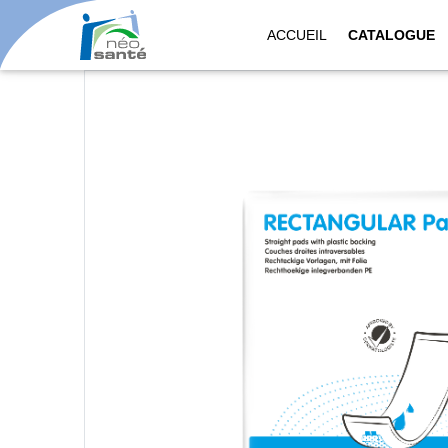
ACCUEIL
CATALOGUE