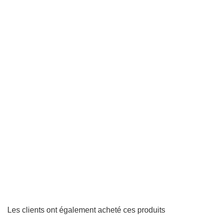
Les clients ont également acheté ces produits