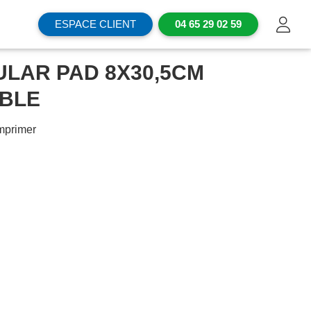
ESPACE CLIENT
04 65 29 02 59
ULAR PAD 8X30,5CM
BLE
mprimer