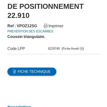
DE POSITIONNEMENT
22.910
Ref : VPOZ12SG
Imprimer
PREVENTION DES ESCARRES
Coussin triangulaire.
Code LPP
6229749
(Fiche Ameli
)
FICHE TECHNIQUE