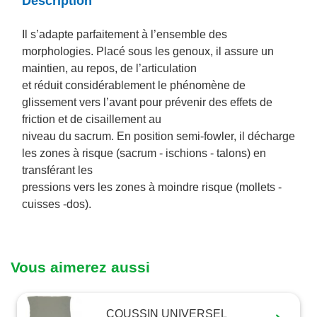
Description
Il s’adapte parfaitement à l’ensemble des
morphologies. Placé sous les genoux, il assure un
maintien, au repos, de l’articulation
et réduit considérablement le phénomène de
glissement vers l’avant pour prévenir des effets de
friction et de cisaillement au
niveau du sacrum. En position semi-fowler, il décharge
les zones à risque (sacrum - ischions - talons) en
transférant les
pressions vers les zones à moindre risque (mollets -
cuisses -dos).
Vous aimerez aussi
COUSSIN UNIVERSEL