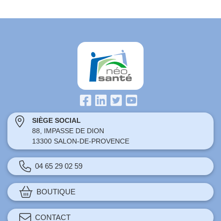
SIÈGE SOCIAL
88, IMPASSE DE DION
13300 SALON-DE-PROVENCE
04 65 29 02 59
BOUTIQUE
CONTACT