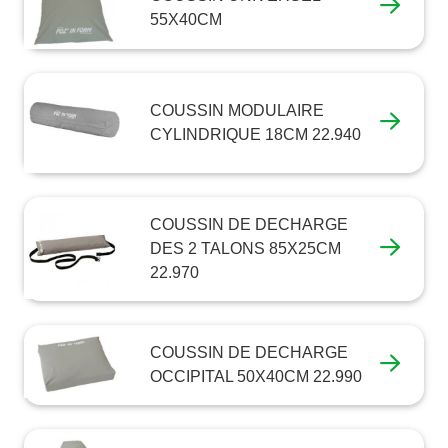
55X40CM
COUSSIN MODULAIRE
CYLINDRIQUE 18CM 22.940
COUSSIN DE DECHARGE
DES 2 TALONS 85X25CM
22.970
COUSSIN DE DECHARGE
OCCIPITAL 50X40CM 22.990