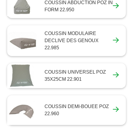
COUSSIN ABDUCTION POZ IN
FORM 22.950
COUSSIN MODULAIRE
DECLIVE DES GENOUX
22.985
COUSSIN UNIVERSEL POZ
35X25CM 22.901
COUSSIN DEMI-BOUEE POZ
22.960