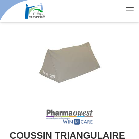
COUSSIN TRIANGULAIRE