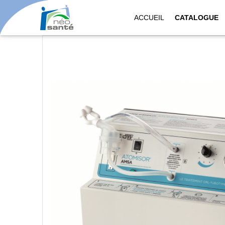
ACCUEIL
CATALOGUE