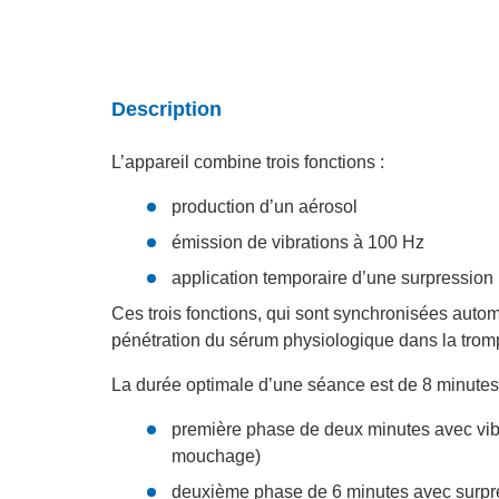
Description
L’appareil combine trois fonctions :
production d’un aérosol
émission de vibrations à 100 Hz
application temporaire d’une surpression 
Ces trois fonctions, qui sont synchronisées autom
pénétration du sérum physiologique dans la trom
La durée optimale d’une séance est de 8 minutes
première phase de deux minutes avec vib
mouchage)
deuxième phase de 6 minutes avec surpre