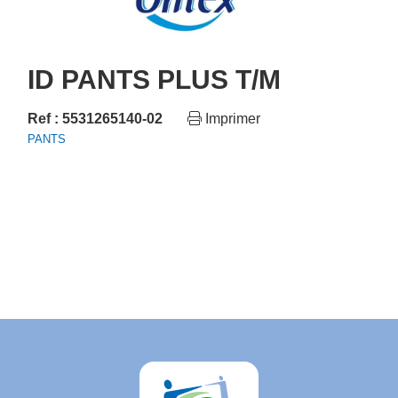
ID PANTS PLUS T/M
Ref : 5531265140-02
Imprimer
PANTS