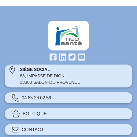
SIÈGE SOCIAL
88, IMPASSE DE DION
13300 SALON-DE-PROVENCE
04 65 29 02 59
BOUTIQUE
CONTACT