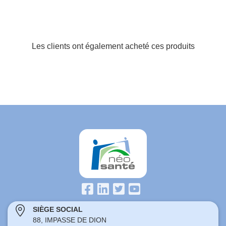
Les clients ont également acheté ces produits
SIÈGE SOCIAL
88, IMPASSE DE DION