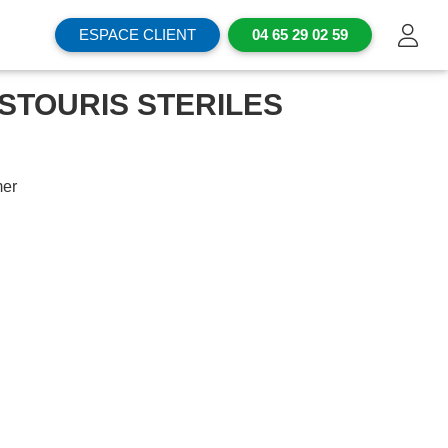
ESPACE CLIENT
04 65 29 02 59
STOURIS STERILES
mer