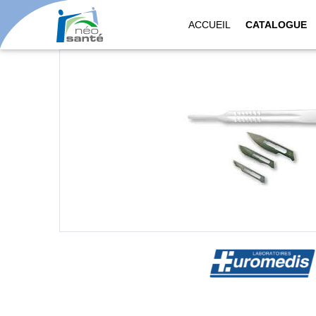
ACCUEIL
CATALOGUE