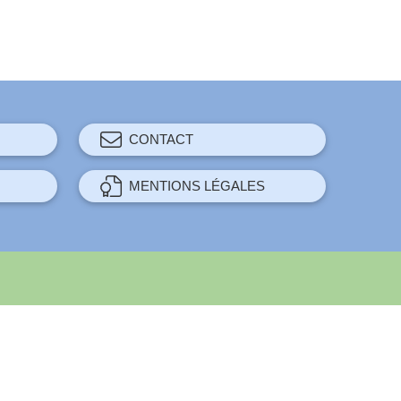
CONTACT
MENTIONS LÉGALES