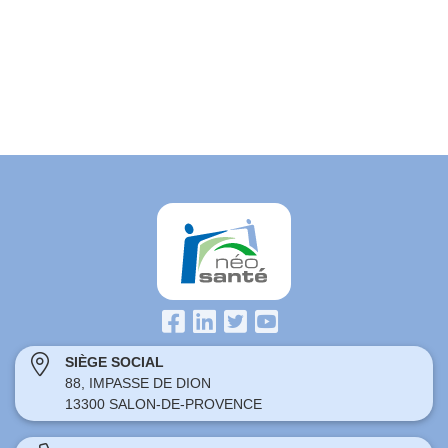
SIÈGE SOCIAL
88, IMPASSE DE DION
13300 SALON-DE-PROVENCE