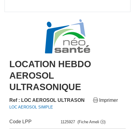
LOCATION HEBDO
AEROSOL
ULTRASONIQUE
Ref : LOC AEROSOL ULTRASON
Imprimer
LOC AEROSOL SIMPLE
Code LPP
1125927
(Fiche Ameli
)