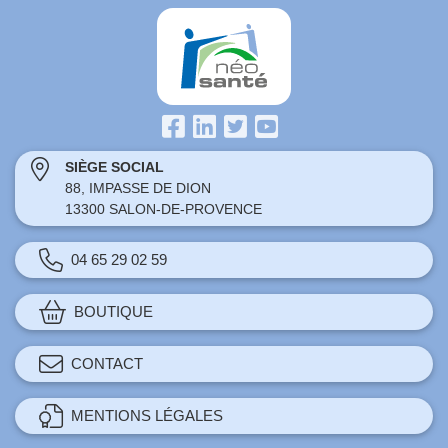
SIÈGE SOCIAL
88, IMPASSE DE DION
13300 SALON-DE-PROVENCE
04 65 29 02 59
BOUTIQUE
CONTACT
MENTIONS LÉGALES