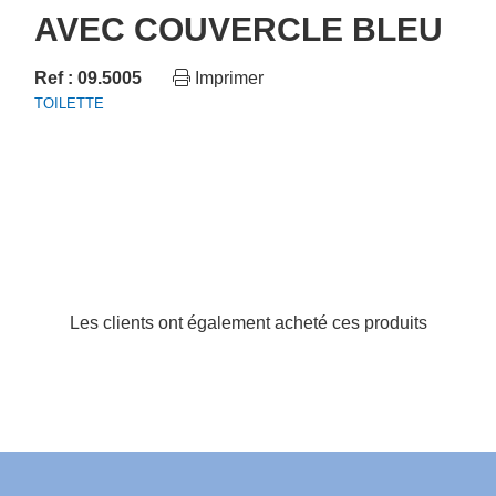
AVEC COUVERCLE BLEU
Ref : 09.5005
Imprimer
TOILETTE
Les clients ont également acheté ces produits