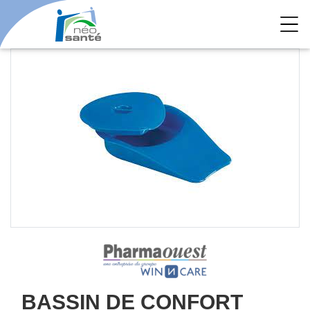
BASSIN DE CONFORT