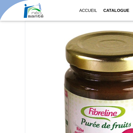
ACCUEIL
CATALOGUE