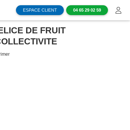
ESPACE CLIENT
04 65 29 02 59
ELICE DE FRUIT
OLLECTIVITE
imer