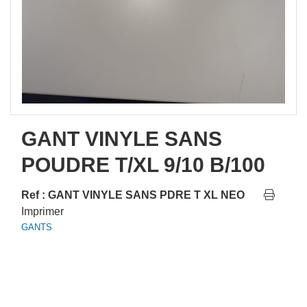
GANT VINYLE SANS
POUDRE T/XL 9/10 B/100
Ref : GANT VINYLE SANS PDRE T XL NEO
Imprimer
GANTS