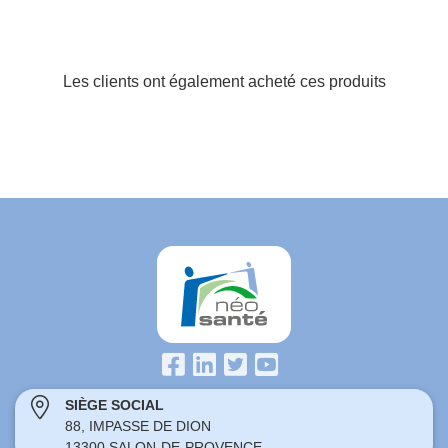
Les clients ont également acheté ces produits
SIÈGE SOCIAL
88, IMPASSE DE DION
13300 SALON-DE-PROVENCE