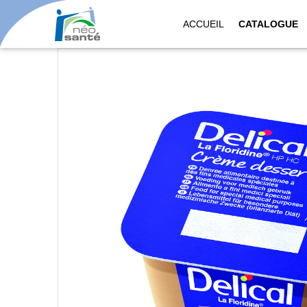
ACCUEIL
CATALOGUE