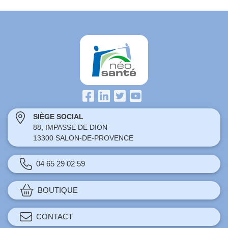
SIÈGE SOCIAL
88, IMPASSE DE DION
13300 SALON-DE-PROVENCE
04 65 29 02 59
BOUTIQUE
CONTACT