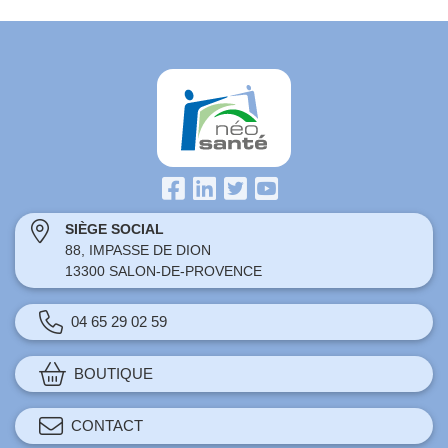
SIÈGE SOCIAL
88, IMPASSE DE DION
13300 SALON-DE-PROVENCE
04 65 29 02 59
BOUTIQUE
CONTACT